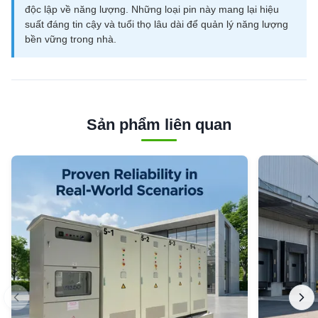
độc lập về năng lượng. Những loại pin này mang lại hiệu
suất đáng tin cậy và tuổi thọ lâu dài để quản lý năng lượng
bền vững trong nhà.
Sản phẩm liên quan