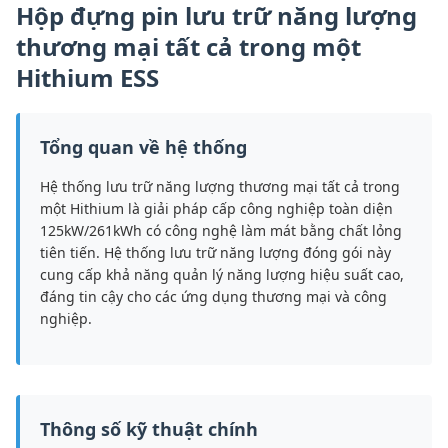
Hộp đựng pin lưu trữ năng lượng
thương mại tất cả trong một
Hithium ESS
Tổng quan về hệ thống
Hệ thống lưu trữ năng lượng thương mại tất cả trong
một Hithium là giải pháp cấp công nghiệp toàn diện
125kW/261kWh có công nghệ làm mát bằng chất lỏng
tiên tiến. Hệ thống lưu trữ năng lượng đóng gói này
cung cấp khả năng quản lý năng lượng hiệu suất cao,
đáng tin cậy cho các ứng dụng thương mại và công
nghiệp.
Thông số kỹ thuật chính