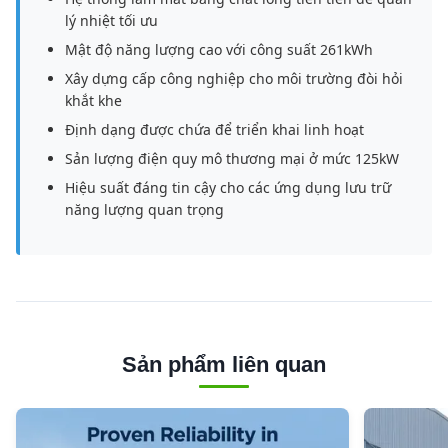
lý nhiệt tối ưu
Mật độ năng lượng cao với công suất 261kWh
Xây dựng cấp công nghiệp cho môi trường đòi hỏi
khắt khe
Định dạng được chứa để triển khai linh hoạt
Sản lượng điện quy mô thương mại ở mức 125kW
Hiệu suất đáng tin cậy cho các ứng dụng lưu trữ
năng lượng quan trọng
Sản phẩm liên quan