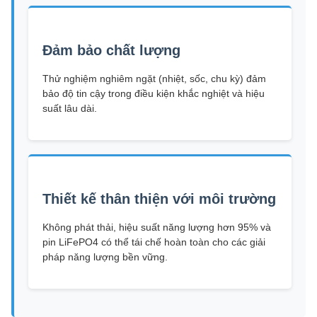
Đảm bảo chất lượng
Thử nghiệm nghiêm ngặt (nhiệt, sốc, chu kỳ) đảm
bảo độ tin cậy trong điều kiện khắc nghiệt và hiệu
suất lâu dài.
Thiết kế thân thiện với môi trường
Không phát thải, hiệu suất năng lượng hơn 95% và
pin LiFePO4 có thể tái chế hoàn toàn cho các giải
pháp năng lượng bền vững.