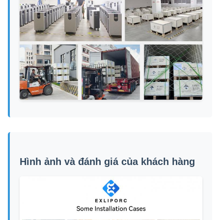
Hình ảnh và đánh giá của khách hàng