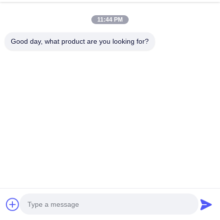
11:44 PM
Good day, what product are you looking for?