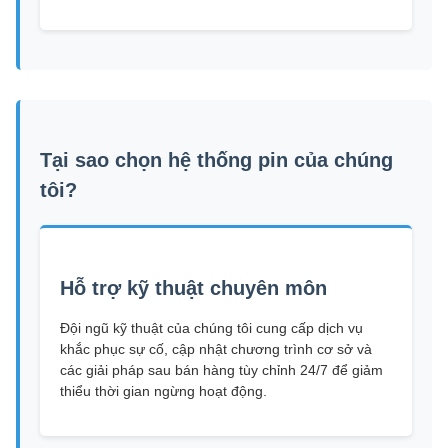
Tại sao chọn hệ thống pin của chúng
tôi?
Hỗ trợ kỹ thuật chuyên môn
Đội ngũ kỹ thuật của chúng tôi cung cấp dịch vụ
khắc phục sự cố, cập nhật chương trình cơ sở và
các giải pháp sau bán hàng tùy chỉnh 24/7 để giảm
thiểu thời gian ngừng hoạt động.