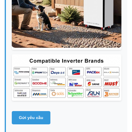
Gửi yêu cầu