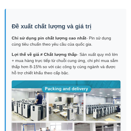
Đề xuất chất lượng và giá trị
Chỉ sử dụng pin chất lượng cao nhất
- Pin sử dụng
cùng tiêu chuẩn theo yêu cầu của quốc gia.
Lợi thế về giá ≠ Chất lượng thấp
- Sản xuất quy mô lớn
+ mua hàng trực tiếp từ chuỗi cung ứng, chi phí mua sắm
thấp hơn 8-15% so với các công ty cùng ngành và được
hỗ trợ chiết khấu theo cấp bậc.