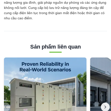
năng lượng gia đình, giải pháp nguồn dự phòng và các ứng dụng
không nối lưới. Cung cấp bộ lưu trữ năng lượng đáng tin cậy để
cung cấp điện liên tục trong thời gian mất điện hoặc thời gian có
nhu cầu cao điểm.
Sản phẩm liên quan