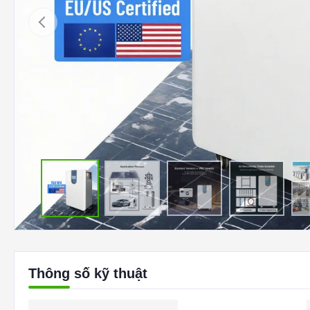
Thông số kỹ thuật