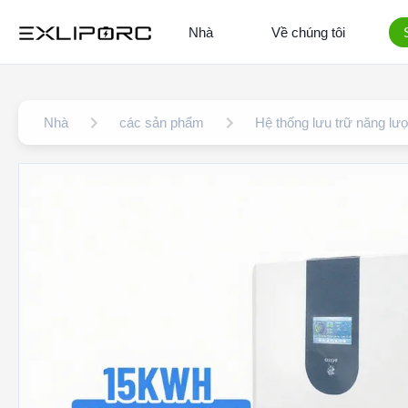
Nhà
Về chúng tôi
Nhà
các sản phẩm
Hệ thống lưu trữ năng lư