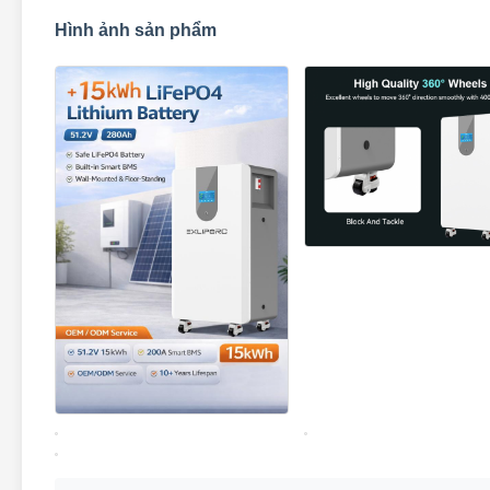
Hình ảnh sản phẩm