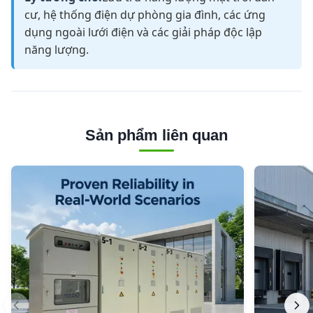
cư, hệ thống điện dự phòng gia đình, các ứng
dụng ngoài lưới điện và các giải pháp độc lập
năng lượng.
Sản phẩm liên quan