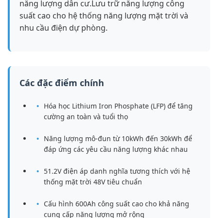
năng lượng dân cư.Lưu trữ năng lượng công
suất cao cho hệ thống năng lượng mặt trời và
nhu cầu điện dự phòng.
Các đặc điểm chính
Hóa học Lithium Iron Phosphate (LFP) để tăng
cường an toàn và tuổi thọ
Năng lượng mô-đun từ 10kWh đến 30kWh để
đáp ứng các yêu cầu năng lượng khác nhau
51.2V điện áp danh nghĩa tương thích với hệ
thống mặt trời 48V tiêu chuẩn
Cấu hình 600Ah công suất cao cho khả năng
cung cấp năng lượng mở rộng