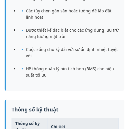
Các tùy chọn gắn sàn hoặc tường để lắp đặt
linh hoạt
Được thiết kế đặc biệt cho các ứng dụng lưu trữ
năng lượng mặt trời
Cuộc sống chu kỳ dài với sự ổn định nhiệt tuyệt
vời
Hệ thống quản lý pin tích hợp (BMS) cho hiệu
suất tối ưu
Thông số kỹ thuật
Thông số kỹ
Chi tiết