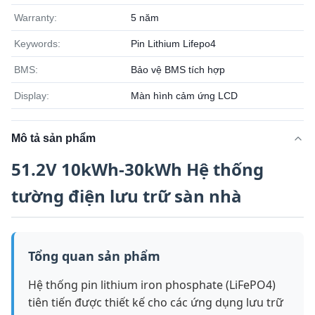
Warranty:
5 năm
Keywords:
Pin Lithium Lifepo4
BMS:
Bảo vệ BMS tích hợp
Display:
Màn hình cảm ứng LCD
Mô tả sản phẩm
51.2V 10kWh-30kWh Hệ thống
tường điện lưu trữ sàn nhà
Tổng quan sản phẩm
Hệ thống pin lithium iron phosphate (LiFePO4)
tiên tiến được thiết kế cho các ứng dụng lưu trữ