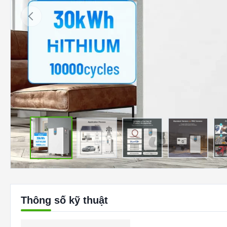
Thông số kỹ thuật