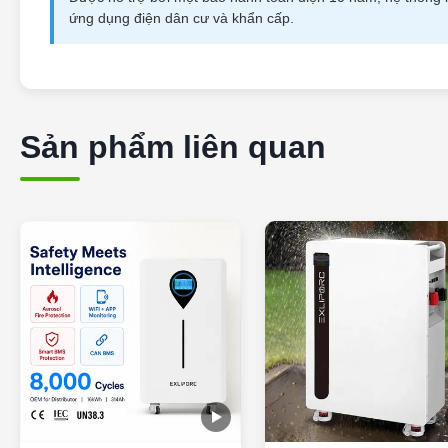
ứng dụng điện dân cư và khẩn cấp.
Sản phẩm liên quan