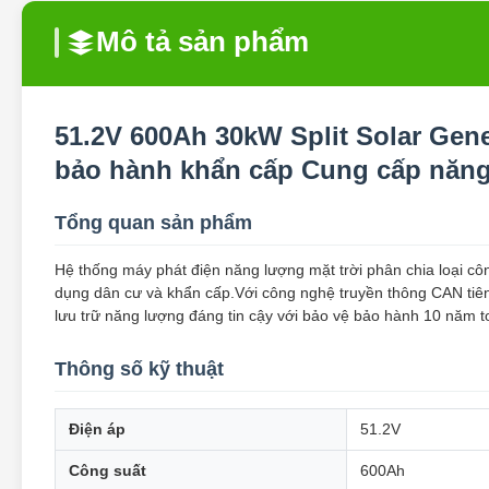
Mô tả sản phẩm
51.2V 600Ah 30kW Split Solar Gen
bảo hành khẩn cấp Cung cấp năng
Tổng quan sản phẩm
Hệ thống máy phát điện năng lượng mặt trời phân chia loại cô
dụng dân cư và khẩn cấp.Với công nghệ truyền thông CAN tiên t
lưu trữ năng lượng đáng tin cậy với bảo vệ bảo hành 10 năm t
Thông số kỹ thuật
Điện áp
51.2V
Công suất
600Ah