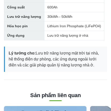
Công suất
600Ah
Lưu trữ năng lượng
30kWh - 50kWh
Hóa học pin
Lithium Iron Phosphate (LiFePO4)
Ứng dụng
Lưu trữ năng lượng ở nhà
Lý tưởng cho:
Lưu trữ năng lượng mặt trời tại nhà,
hệ thống điện dự phòng, các ứng dụng ngoài lưới
điện và các giải pháp quản lý năng lượng nhà ở.
Sản phẩm liên quan