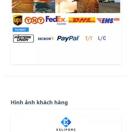
Hình ảnh khách hàng