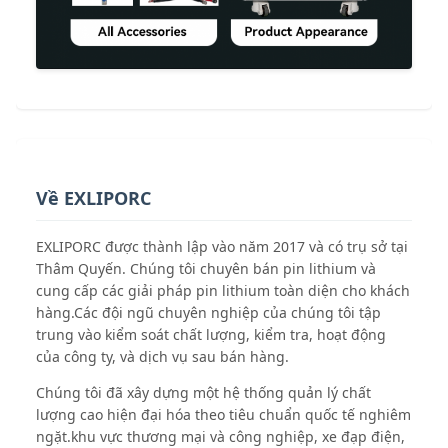
Về EXLIPORC
EXLIPORC được thành lập vào năm 2017 và có trụ sở tại
Thâm Quyến. Chúng tôi chuyên bán pin lithium và
cung cấp các giải pháp pin lithium toàn diện cho khách
hàng.Các đội ngũ chuyên nghiệp của chúng tôi tập
trung vào kiểm soát chất lượng, kiểm tra, hoạt động
của công ty, và dịch vụ sau bán hàng.
Chúng tôi đã xây dựng một hệ thống quản lý chất
lượng cao hiện đại hóa theo tiêu chuẩn quốc tế nghiêm
ngặt.khu vực thương mại và công nghiệp, xe đạp điện,