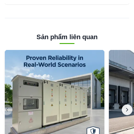
Sản phẩm liên quan