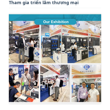
Tham gia triển lãm thương mại