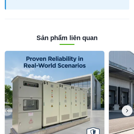
Sản phẩm liên quan