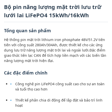
Bộ pin năng lượng mặt trời lưu trữ
lưới lai LiFePO4 15kWh/16kWh
Tổng quan sản phẩm
Hệ thống pin mặt trời lithium iron phosphate 48V/51.2V tiên
tiến với công suất 280Ah/304Ah, được thiết kế cho các ứng
dụng lưu trữ năng lượng mặt trời lai và ngoài lưới.Đặc điểm
giao thức liên lạc CAN để tích hợp liền mạch với các biến tần
năng lượng mặt trời hiện đại.
Các đặc điểm chính
Công nghệ pin LiFePO4 công suất cao cho sự an toàn
và tuổi thọ cao hơn
Thiết kế phân chia di động để lắp đặt và bảo trì linh
hoạt