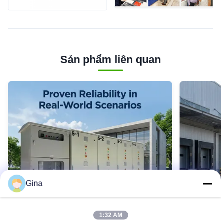
Sản phẩm liên quan
Gina
1:32 AM