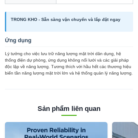
TRONG KHO - Sẵn sàng vận chuyển và lắp đặt ngay
Ứng dụng
Lý tưởng cho việc lưu trữ năng lượng mặt trời dân dụng, hệ
thống điện dự phòng, ứng dụng không nối lưới và các giải pháp
độc lập về năng lượng. Tương thích với hầu hết các thương hiệu
biến tần năng lượng mặt trời lớn và hệ thống quản lý năng lượng.
Sản phẩm liên quan