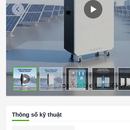
Thông số kỹ thuật