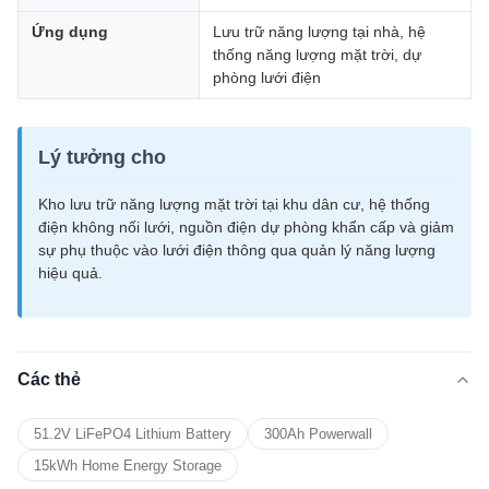
Ứng dụng
Lưu trữ năng lượng tại nhà, hệ
thống năng lượng mặt trời, dự
phòng lưới điện
Lý tưởng cho
Kho lưu trữ năng lượng mặt trời tại khu dân cư, hệ thống
điện không nối lưới, nguồn điện dự phòng khẩn cấp và giảm
sự phụ thuộc vào lưới điện thông qua quản lý năng lượng
hiệu quả.
Các thẻ
51.2V LiFePO4 Lithium Battery
300Ah Powerwall
15kWh Home Energy Storage