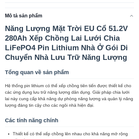
Mô tả sản phẩm
Năng Lượng Mặt Trời EU Cổ 51.2V
280Ah Xếp Chồng Lai Lưới Chia
LiFePO4 Pin Lithium Nhà Ở Gói Di
Chuyển Nhà Lưu Trữ Năng Lượng
Tổng quan về sản phẩm
Hệ thống pin lithium có thể xếp chồng tiên tiến được thiết kế cho
các ứng dụng lưu trữ năng lượng dân dụng. Giải pháp chia lưới
lai này cung cấp khả năng dự phòng năng lượng và quản lý năng
lượng đáng tin cậy cho các ngôi nhà hiện đại.
Các tính năng chính
Thiết kế có thể xếp chồng lên nhau cho khả năng mở rộng