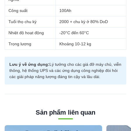
Công suất
100Ah
Tuổi thọ chu kỳ
2000 + chu kỳ ở 80% DoD
Nhiệt độ hoạt động
-20°C đến 60°C
Trọng lượng
Khoảng 10-12 kg
Lưu ý về ứng dụng:
Lý tưởng cho các giá đỡ máy chủ, viễn
thông, hệ thống UPS và các ứng dụng công nghiệp đòi hỏi
các giải pháp năng lượng đáng tin cậy và lâu dài.
Sản phẩm liên quan