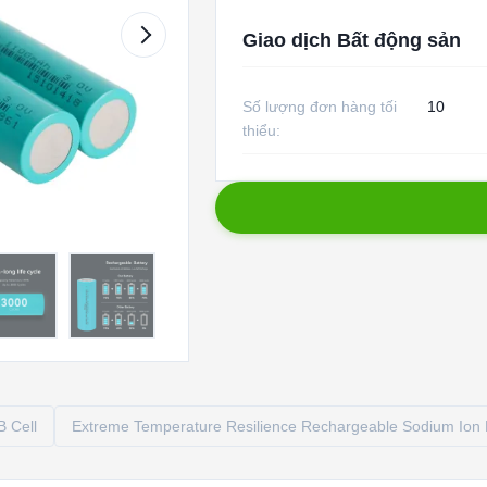
Giao dịch Bất động sản
Số lượng đơn hàng tối
10
thiểu:
B Cell
Extreme Temperature Resilience Rechargeable Sodium Ion 