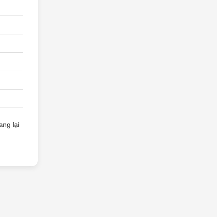
ang lại