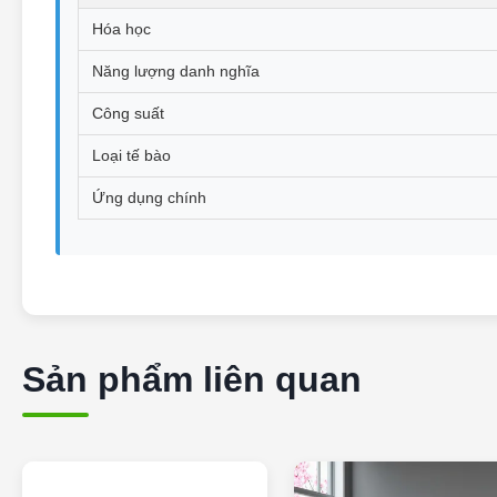
Hóa học
Năng lượng danh nghĩa
Công suất
Loại tế bào
Ứng dụng chính
Sản phẩm liên quan