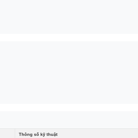
Thông số kỹ thuật