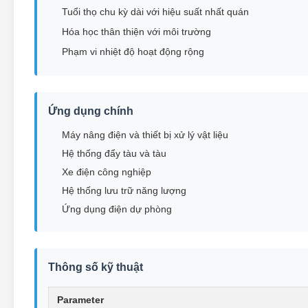
Tuổi thọ chu kỳ dài với hiệu suất nhất quán
Hóa học thân thiện với môi trường
Phạm vi nhiệt độ hoạt động rộng
Ứng dụng chính
Máy nâng điện và thiết bị xử lý vật liệu
Hệ thống đẩy tàu và tàu
Xe điện công nghiệp
Hệ thống lưu trữ năng lượng
Ứng dụng điện dự phòng
Thông số kỹ thuật
Parameter