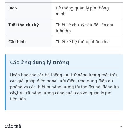
BMS
Hệ thống quản lý pin thông
minh
Tuổi thọ chu kỳ
Thiết kế chu kỳ sâu để kéo dài
tuổi thọ
Cấu hình
Thiết kế hệ thống phân chia
Các ứng dụng lý tưởng
Hoàn hảo cho các hệ thống lưu trữ năng lượng mặt trời,
các giải pháp điện ngoài lưới điện, ứng dụng điện dự
phòng và các thiết bị năng lượng tái tạo đòi hỏi đáng tin
cậy,lưu trữ năng lượng công suất cao với quản lý pin
tiên tiến.
Các thẻ