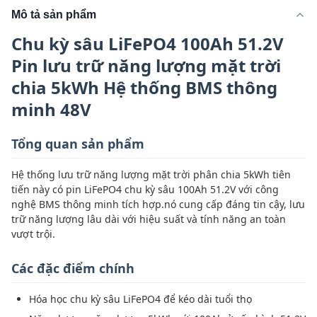
Mô tả sản phẩm
Chu kỳ sâu LiFePO4 100Ah 51.2V
Pin lưu trữ năng lượng mặt trời
chia 5kWh Hệ thống BMS thông
minh 48V
Tổng quan sản phẩm
Hệ thống lưu trữ năng lượng mặt trời phân chia 5kWh tiên
tiến này có pin LiFePO4 chu kỳ sâu 100Ah 51.2V với công
nghệ BMS thông minh tích hợp.nó cung cấp đáng tin cậy, lưu
trữ năng lượng lâu dài với hiệu suất và tính năng an toàn
vượt trội.
Các đặc điểm chính
Hóa học chu kỳ sâu LiFePO4 để kéo dài tuổi thọ