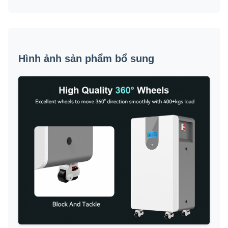
Hình ảnh sản phẩm bổ sung