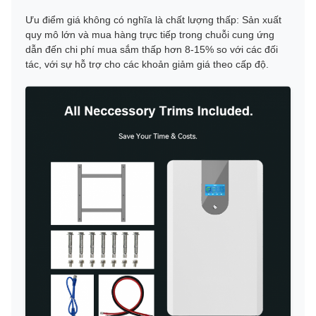
Ưu điểm giá không có nghĩa là chất lượng thấp: Sản xuất
quy mô lớn và mua hàng trực tiếp trong chuỗi cung ứng
dẫn đến chi phí mua sắm thấp hơn 8-15% so với các đối
tác, với sự hỗ trợ cho các khoản giảm giá theo cấp độ.