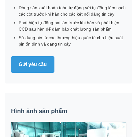
Dòng sản xuất hoàn toàn tự động với tự động làm sạch
các cột trước khi hàn cho các kết nối đáng tin cậy
Phát hiện tự động hai lần trước khi hàn và phát hiện
CCD sau hàn để đảm bảo chất lượng sản phẩm
Sử dụng pin từ các thương hiệu quốc tế cho hiệu suất
pin ổn định và đáng tin cậy
Gửi yêu cầu
Hình ảnh sản phẩm