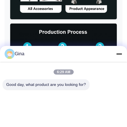
Gina
6:29 AM
Good day, what product are you looking for?