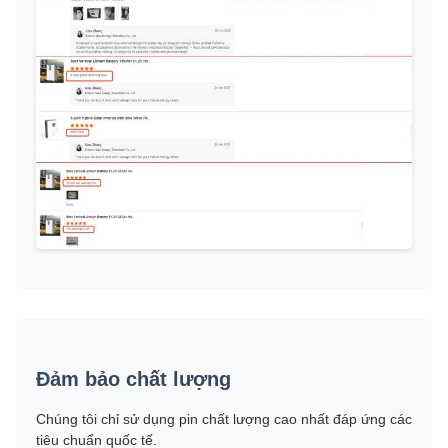
Đảm bảo chất lượng
Chúng tôi chỉ sử dụng pin chất lượng cao nhất đáp ứng các
tiêu chuẩn quốc tế.