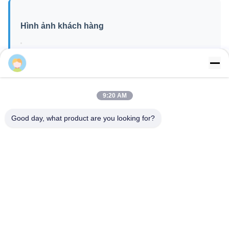
Gina
9:20 AM
Good day, what product are you looking for?