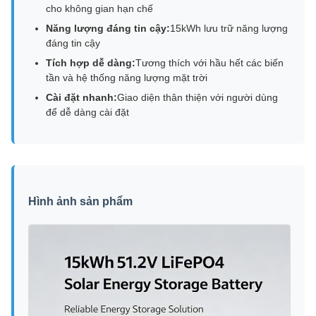
cho không gian hạn chế
Năng lượng đáng tin cậy:
15kWh lưu trữ năng lượng
đáng tin cậy
Tích hợp dễ dàng:
Tương thích với hầu hết các biến
tần và hệ thống năng lượng mặt trời
Cài đặt nhanh:
Giao diện thân thiện với người dùng
để dễ dàng cài đặt
Hình ảnh sản phẩm