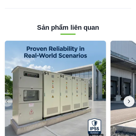
Sản phẩm liên quan