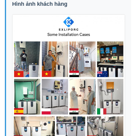
Hình ảnh khách hàng