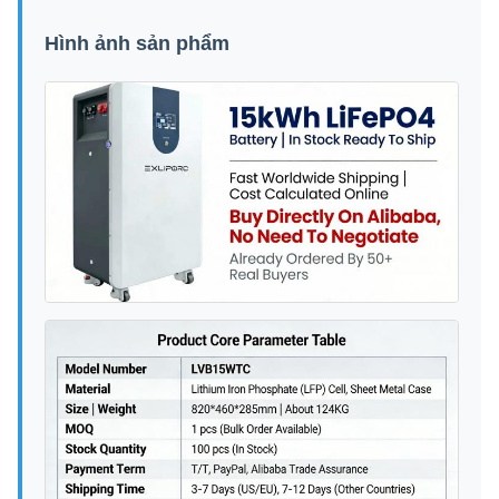
Hình ảnh sản phẩm