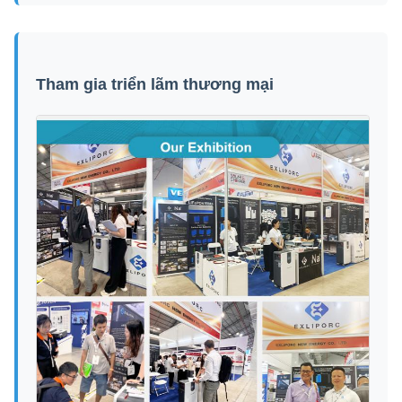
Tham gia triển lãm thương mại