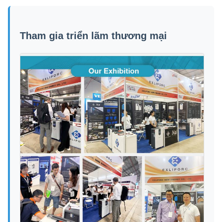
Tham gia triển lãm thương mại