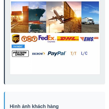
Hình ảnh khách hàng