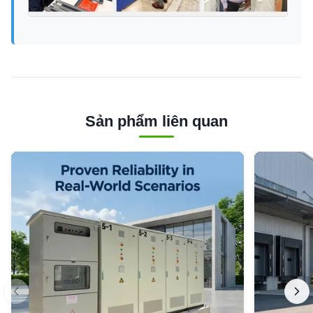
Sản phẩm liên quan