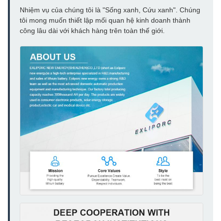
Nhiệm vụ của chúng tôi là "Sống xanh, Cứu xanh". Chúng
tôi mong muốn thiết lập mối quan hệ kinh doanh thành
công lâu dài với khách hàng trên toàn thế giới.