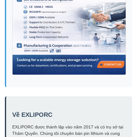
Về EXLIPORC
EXLIPORC được thành lập vào năm 2017 và có trụ sở tại
Thâm Quyến. Chúng tôi chuyên bán pin lithium và cung