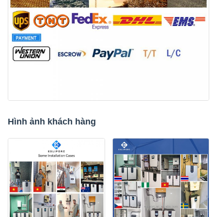
Hình ảnh khách hàng