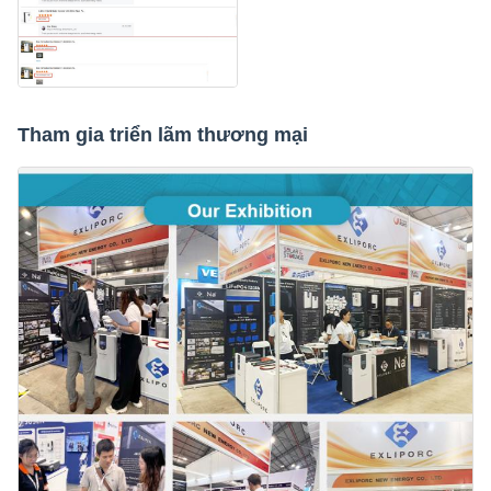
Tham gia triển lãm thương mại