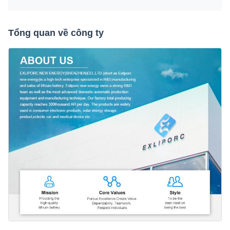
Tổng quan về công ty