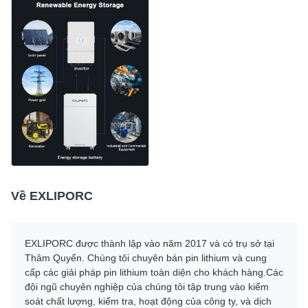
Về EXLIPORC
EXLIPORC được thành lập vào năm 2017 và có trụ sở tại
Thâm Quyến. Chúng tôi chuyên bán pin lithium và cung
cấp các giải pháp pin lithium toàn diện cho khách hàng.Các
đội ngũ chuyên nghiệp của chúng tôi tập trung vào kiểm
soát chất lượng, kiểm tra, hoạt động của công ty, và dịch