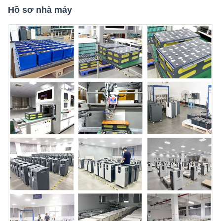
Hồ sơ nhà máy