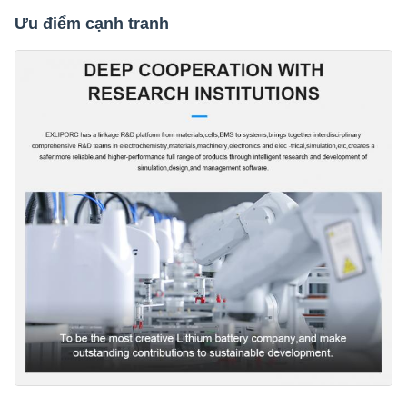
Ưu điểm cạnh tranh