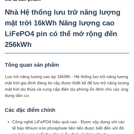
Nhà Hệ thống lưu trữ năng lượng
mặt trời 16kWh Năng lượng cao
LiFePO4 pin có thể mở rộng đến
256kWh
Tổng quan sản phẩm
Lưu trữ năng lượng cao áp 16kWh - Hệ thống lưu trữ năng lượng
mặt trời gia đình đáng tin cậy được thiết kế để lưu trữ năng lượng
mặt trời dư thừa và cung cấp điện dự phòng ổn định cho các ứng
dụng dân cư.
Các đặc điểm chính
Công nghệ LiFePO4 hiệu quả cao - Được xây dựng với các
tế bào lithium iron phosphate tiên tiến được biết đến với độ