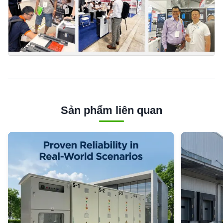
Sản phẩm liên quan