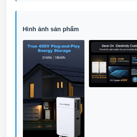
Hình ảnh sản phẩm