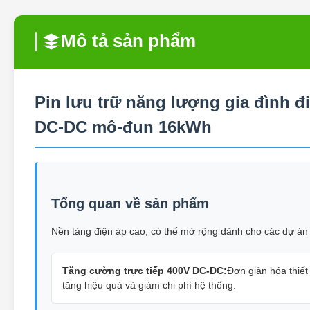
Mô tả sản phẩm
Pin lưu trữ năng lượng gia đình 
DC-DC mô-đun 16kWh
Tổng quan về sản phẩm
Nền tảng điện áp cao, có thể mở rộng dành cho các dự án l
Tăng cường trực tiếp 400V DC-DC:
Đơn giản hóa thiết
tăng hiệu quả và giảm chi phí hệ thống.