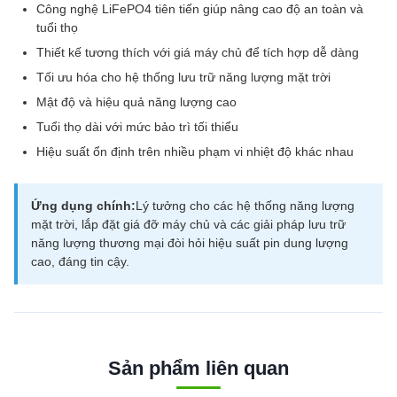
Công nghệ LiFePO4 tiên tiến giúp nâng cao độ an toàn và
tuổi thọ
Thiết kế tương thích với giá máy chủ để tích hợp dễ dàng
Tối ưu hóa cho hệ thống lưu trữ năng lượng mặt trời
Mật độ và hiệu quả năng lượng cao
Tuổi thọ dài với mức bảo trì tối thiểu
Hiệu suất ổn định trên nhiều phạm vi nhiệt độ khác nhau
Ứng dụng chính:
Lý tưởng cho các hệ thống năng lượng
mặt trời, lắp đặt giá đỡ máy chủ và các giải pháp lưu trữ
năng lượng thương mại đòi hỏi hiệu suất pin dung lượng
cao, đáng tin cậy.
Sản phẩm liên quan