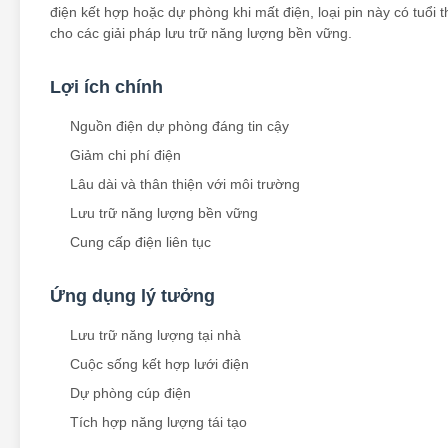
điện kết hợp hoặc dự phòng khi mất điện, loại pin này có tuổi 
cho các giải pháp lưu trữ năng lượng bền vững.
Lợi ích chính
Nguồn điện dự phòng đáng tin cậy
Giảm chi phí điện
Lâu dài và thân thiện với môi trường
Lưu trữ năng lượng bền vững
Cung cấp điện liên tục
Ứng dụng lý tưởng
Lưu trữ năng lượng tại nhà
Cuộc sống kết hợp lưới điện
Dự phòng cúp điện
Tích hợp năng lượng tái tạo