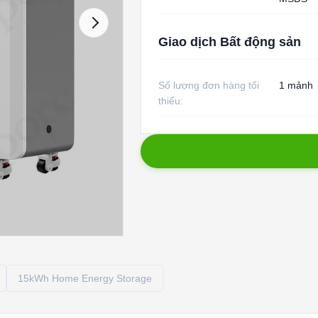
Giao dịch Bất động sản
Số lượng đơn hàng tối
1 mảnh
thiểu:
15kWh Home Energy Storage