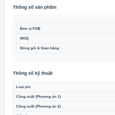
Thông số sản phẩm
Đơn vị FOB
MOQ
Đóng gói & Giao hàng
Thông số kỹ thuật
Loại pin
Công suất (Phương án 1)
Công suất (Phương án 2)