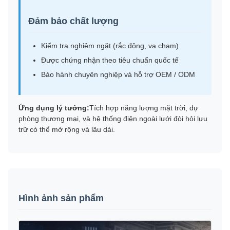
Đảm bảo chất lượng
Kiểm tra nghiêm ngặt (rắc động, va chạm)
Được chứng nhận theo tiêu chuẩn quốc tế
Bảo hành chuyên nghiệp và hỗ trợ OEM / ODM
Ứng dụng lý tưởng:
Tích hợp năng lượng mặt trời, dự
phòng thương mại, và hệ thống điện ngoài lưới đòi hỏi lưu
trữ có thể mở rộng và lâu dài.
Hình ảnh sản phẩm