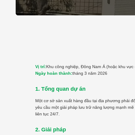
Vị trí:
Khu công nghiệp, Đông Nam Á (hoặc khu vực 
Ngày hoàn thành:
tháng 3 năm 2026
1. Tổng quan dự án
Một cơ sở sản xuất hàng đầu tại địa phương phải đố
yêu cầu một giải pháp lưu trữ năng lượng mạnh mẽ 
liên tục 24/7.
2. Giải pháp